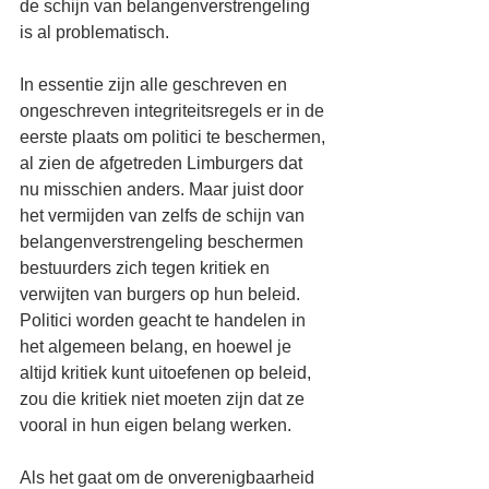
de schijn van belangenverstrengeling 
is al problematisch.
In essentie zijn alle geschreven en 
ongeschreven integriteitsregels er in de 
eerste plaats om politici te beschermen, 
al zien de afgetreden Limburgers dat 
nu misschien anders. Maar juist door 
het vermijden van zelfs de schijn van 
belangenverstrengeling beschermen 
bestuurders zich tegen kritiek en 
verwijten van burgers op hun beleid. 
Politici worden geacht te handelen in 
het algemeen belang, en hoewel je 
altijd kritiek kunt uitoefenen op beleid, 
zou die kritiek niet moeten zijn dat ze 
vooral in hun eigen belang werken. 
Als het gaat om de onverenigbaarheid 