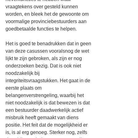
vraagtekens over gesteld kunnen 
worden, en bleek het de gewoonte om 
voormalige provinciebestuurders aan 
goedbetaalde functies te helpen.
Het is goed te benadrukken dat in geen 
van deze casussen vooralsnog de wet 
lijkt te zijn gebroken, als zijn er nog 
onderzoeken bezig. Dat is ook niet 
noodzakelijk bij 
integriteitsvraagstukken. Het gaat in de 
eerste plaats om 
belangenverstrengeling, waarbij het 
niet noodzakelijk is dat bewezen is dat 
een bestuurder daadwerkelijk actief 
misbruik heeft gemaakt van diens 
positie. Het feit dat de mogelijkheid er 
is, is al erg genoeg. Sterker nog, zelfs 